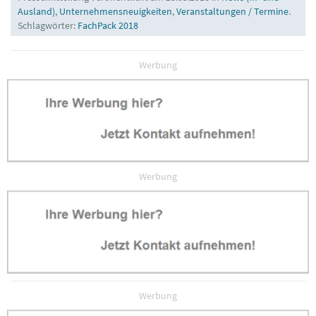
Ausland)
,
Unternehmensneuigkeiten
,
Veranstaltungen / Termine
.
Schlagwörter:
FachPack 2018
Werbung
Werbung
Werbung