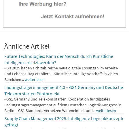
Ähnliche Artikel
Future Technologies: Kann der Mensch durch Künstliche
Intelligenz ersetzt werden?
- Bis 2025 haben sich zahlreiche neue digitale Lösungen im Arbeits-
und Lebensalltag etabliert. - Künstliche Intelligenz schafft in vielen
Bereichen...
weiterlesen
Ladungsträgermanagement 4.0 – GS1 Germany und Deutsche
Telekom starten Pilotprojekt
- GS1 Germany und Telekom starten Kooperation für digitales
Ladungsträgermanagement auf dem Deutschen Logistik-Kongress in
Berlin. - GS1 Standards vernetzen Wareneinheit und...
weiterlesen
Supply Chain Management 2025: Intelligente Logistikkonzepte