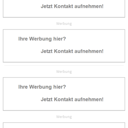
Werbung
Werbung
Werbung