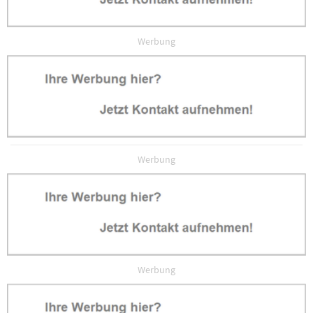
Werbung
Werbung
Werbung