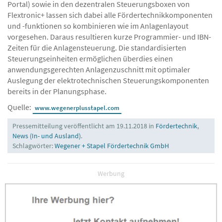
Portal) sowie in den dezentralen Steuerungsboxen von
Flextronic+ lassen sich dabei alle Fördertechnikkomponenten
und -funktionen so kombinieren wie im Anlagenlayout
vorgesehen. Daraus resultieren kurze Programmier- und IBN-
Zeiten für die Anlagensteuerung. Die standardisierten
Steuerungseinheiten ermöglichen überdies einen
anwendungsgerechten Anlagenzuschnitt mit optimaler
Auslegung der elektrotechnischen Steuerungskomponenten
bereits in der Planungsphase.
Quelle:
www.wegenerplusstapel.com
Pressemitteilung veröffentlicht am 19.11.2018 in
Fördertechnik
,
News (In- und Ausland)
.
Schlagwörter:
Wegener + Stapel Fördertechnik GmbH
Werbung