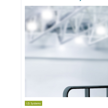
I.D. Systems