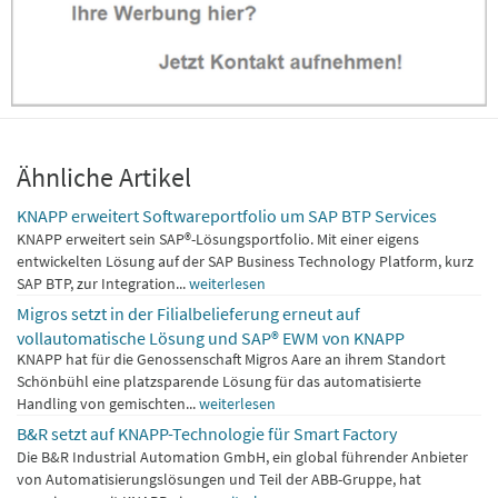
Ähnliche Artikel
KNAPP erweitert Softwareportfolio um SAP BTP Services
KNAPP erweitert sein SAP®-Lösungsportfolio. Mit einer eigens
entwickelten Lösung auf der SAP Business Technology Platform, kurz
SAP BTP, zur Integration...
weiterlesen
Migros setzt in der Filialbelieferung erneut auf
vollautomatische Lösung und SAP® EWM von KNAPP
KNAPP hat für die Genossenschaft Migros Aare an ihrem Standort
Schönbühl eine platzsparende Lösung für das automatisierte
Handling von gemischten...
weiterlesen
B&R setzt auf KNAPP-Technologie für Smart Factory
Die B&R Industrial Automation GmbH, ein global führender Anbieter
von Automatisierungslösungen und Teil der ABB-Gruppe, hat