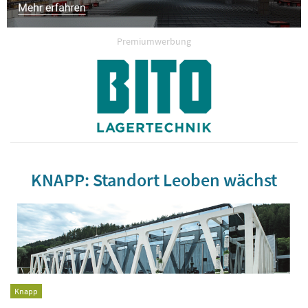
Premiumwerbung
KNAPP: Standort Leoben wächst
Knapp