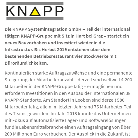
Die KNAPP Systemintegration GmbH – Teil der international
tätigen KNAPP-Gruppe mit Sitz in Hart bei Graz – startet ein
neues Bauvorhaben und investiert wieder in die
Infrastruktur. Bis Herbst 2019 entstehen über dem
bestehenden Betriebsrestaurant vier Stockwerke mit
Büroräumlichkeiten.
Kontinuierlich starke Auftragszuwächse und eine permanente
Steigerung der Mitarbeiteranzahl – derzeit sind weltweit 4.200
Mitarbeiter in der KNAPP-Gruppe tätig – ermöglichen und
erfordern Investitionen in den Ausbau der internationalen 38
KNAPP-Standorte. Am Standort in Leoben sind derzeit 580
Mitarbeiter tätig, allein im letzten Jahr sind 75 Mitarbeiter Teil
des Teams geworden. Im Jahr 2018 konnte das Unternehmen
mit Fokus auf automatisierte Lager- und Softwarelösungen
für die Lebensmittelbranche einen Auftragseingang von über
200 Millionen Euro verbuchen. Der Ausblick in die Zukunft ist