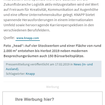
Zukunftsbranche Logistik aktiv mitzugestalten wird viel Wert
auf Freiraum für Kreativität, Kommunikation auf Augenhöhe
und eine offene Unternehmenskultur gelegt. KNAPP bietet
spannende Herausforderungen in einem internationalen
Umfeld sowie hervorragende Karriereperspektiven in den
verschiedenen Berufsfeldern.
Quelle:
www.knapp.com
Foto „head“: Auf vier Stockwerken und einer Fläche von rund
2.000 m² entstehen bis Herbst 2019 neben modernen
Besprechungsräumen auch 150 Büroarbeitsplätze.
Pressemitteilung veröffentlicht am 17.02.2019 in
News (In- und
Ausland)
.
Schlagwörter:
Knapp
Werbung