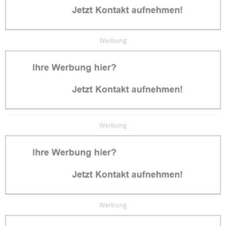
Werbung
Werbung
Werbung