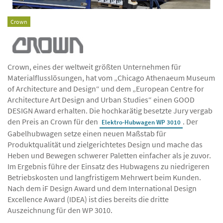
Crown
Crown, eines der weltweit größten Unternehmen für
Materialflusslösungen, hat vom „Chicago Athenaeum Museum
of Architecture and Design“ und dem „European Centre for
Architecture Art Design and Urban Studies“ einen GOOD
DESIGN Award erhalten. Die hochkarätig besetzte Jury vergab
den Preis an Crown für den
. Der
Elektro-Hubwagen WP 3010
Gabelhubwagen setze einen neuen Maßstab für
Produktqualität und zielgerichtetes Design und mache das
Heben und Bewegen schwerer Paletten einfacher als je zuvor.
Im Ergebnis führe der Einsatz des Hubwagens zu niedrigeren
Betriebskosten und langfristigem Mehrwert beim Kunden.
Nach dem iF Design Award und dem International Design
Excellence Award (IDEA) ist dies bereits die dritte