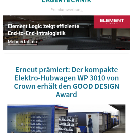
Premiumwerbung
Erneut prämiert: Der kompakte
Elektro-Hubwagen WP 3010 von
Crown erhält den GOOD DESIGN
Award