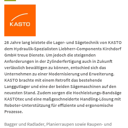
26 Jahre lang leistete die Lager- und Sägetechnik von KASTO
dem Hydraulik-Spezialisten Liebherr-Components Kirchdorf
GmbH treue Dienste. Um jedoch die steigenden
Anforderungen in der Zylinderfertigung auch in Zukunft
verlässlich bewältigen zu können, entschied sich das
Unternehmen zu einer Modernisierung und Erweiterung.
KASTO brachte mit einem Retrofit das bestehende
Langgutlager und eine der beiden Sägemaschinen auf den
neuesten Stand. Zudem sorgen die Hochleistungs-Bandsäge
KASTOtec und eine maßgeschneiderte Handling-Lösung mit
Roboter-Unterstützung für effiziente und ergonomische
Prozesse.
Bagger und Radlader, Planierraupen sowie Raupen- und