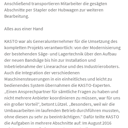
Anschließend transportieren Mitarbeiter die gesägten
Abschnitte per Stapler oder Hubwagen zur weiteren
Bearbeitung.
Alles aus einer Hand
KASTO war als Generalunternehmer für die Umsetzung des
kompletten Projekts verantwortlich: von der Modernisierung
der bestehenden Säge- und Lagertechnik über den Aufbau
der neuen Bandsäge bis hin zur Installation und
Inbetriebnahme der Linearachse und des Industrieroboters.
Auch die Integration der verschiedenen
Maschinensteuerungen in ein einheitliches und leicht zu
bedienendes System übernahmen die KASTO-Experten.
„Einen Ansprechpartner für sämtliche Fragen zu haben und
nicht mehrere Anbieter koordinieren zu müssen, war für uns
ein großer Vorteil“, betont Lützel. „Besonders, weil wir die
Umbauarbeiten im laufenden Betrieb durchführen mussten,
ohne diesen zu sehr zu beeinträchtigen.“ Dafür teilte KASTO
die Aufgaben in mehrere Abschnitte auf: Im August 2016