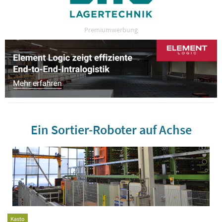
Premiumwerbung
Ein Sortier-Roboter auf Achse
Kasto