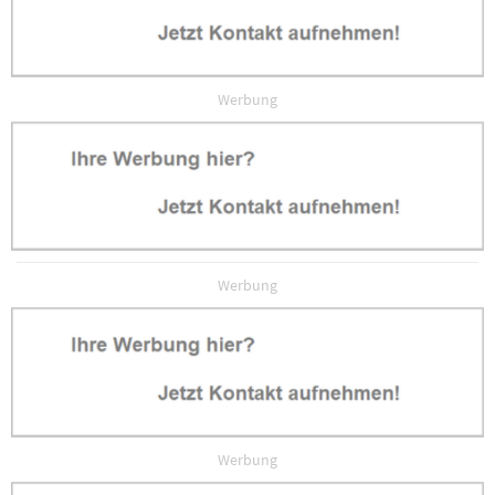
Werbung
Werbung
Werbung