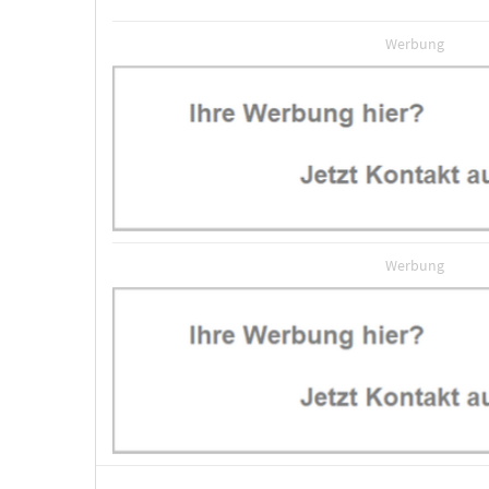
Werbung
Werbung