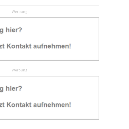
Werbung
Werbung