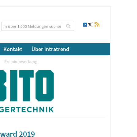
Kontakt
Über intratrend
Premiumwerbung
Award 2019