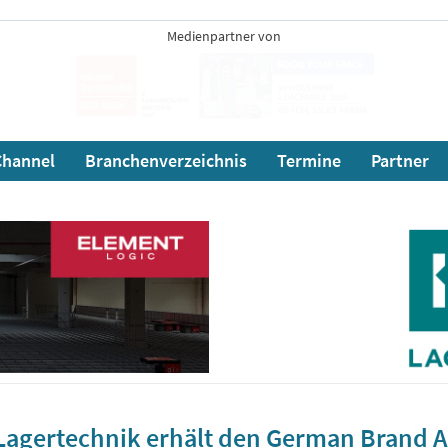
Medienpartner von
hannel
Branchenverzeichnis
Termine
Partner
agertechnik erhält den German Brand 