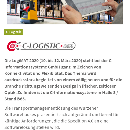
C-Logistik
Die LogiMAT 2020 (10. bis 12. März 2020) steht bei der C-
Informationssysteme GmbH ganz im Zeichen von
Konnektivität und Flexibilität. Das Thema wird
ausdrucksstark begleitet von einem völlig neuen und für die
Branche richtungsweisenden Design in frischer, zeitloser
Optik. Zu finden ist die C-Informationssysteme in Halle 8 /
Stand B65.
Die Transportmanagementlösung des Wurzener
Softwarehauses präsentiert sich aufgeräumt und bereit für
künftige Anforderungen, die die Spedition 4.0 an eine
Softwarelösung stellen wird.