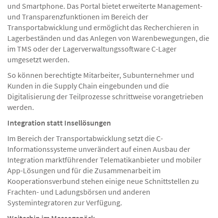
und Smartphone. Das Portal bietet erweiterte Management-
und Transparenzfunktionen im Bereich der
Transportabwicklung und ermöglicht das Recherchieren in
Lagerbeständen und das Anlegen von Warenbewegungen, die
im TMS oder der Lagerverwaltungssoftware C-Lager
umgesetzt werden.
So können berechtigte Mitarbeiter, Subunternehmer und
Kunden in die Supply Chain eingebunden und die
Digitalisierung der Teilprozesse schrittweise vorangetrieben
werden.
Integration statt Insellösungen
Im Bereich der Transportabwicklung setzt die C-
Informationssysteme unverändert auf einen Ausbau der
Integration marktführender Telematikanbieter und mobiler
App-Lösungen und für die Zusammenarbeit im
Kooperationsverbund stehen einige neue Schnittstellen zu
Frachten- und Ladungsbörsen und anderen
Systemintegratoren zur Verfügung.
Weiterhin im Messegepäck