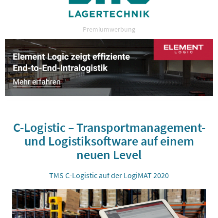
Premiumwerbung
C-Logistic – Transportmanagement-
und Logistiksoftware auf einem
neuen Level
TMS C-Logistic auf der LogiMAT 2020