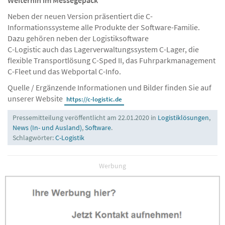
Neben der neuen Version präsentiert die C-
Informationssysteme alle Produkte der Software-Familie.
Dazu gehören neben der Logistiksoftware
C-Logistic auch das Lagerverwaltungssystem C-Lager, die
flexible Transportlösung C-Sped II, das Fuhrparkmanagement
C-Fleet und das Webportal C-Info.
Quelle / Ergänzende Informationen und Bilder finden Sie auf
unserer Website
https://c-logistic.de
Pressemitteilung veröffentlicht am 22.01.2020 in
Logistiklösungen
,
News (In- und Ausland)
,
Software
.
Schlagwörter:
C-Logistik
Werbung