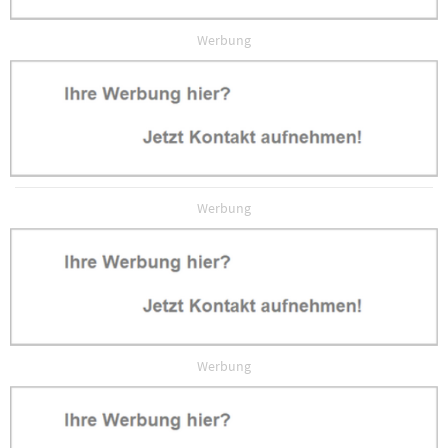
Werbung
Werbung
Werbung