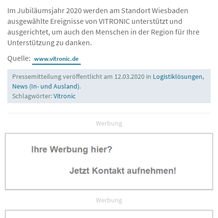
Im Jubiläumsjahr 2020 werden am Standort Wiesbaden
ausgewählte Ereignisse von VITRONIC unterstützt und
ausgerichtet, um auch den Menschen in der Region für Ihre
Unterstützung zu danken.
Quelle:
www.vitronic.de
Pressemitteilung veröffentlicht am 12.03.2020 in
Logistiklösungen
,
News (In- und Ausland)
.
Schlagwörter:
Vitronic
Werbung
Werbung