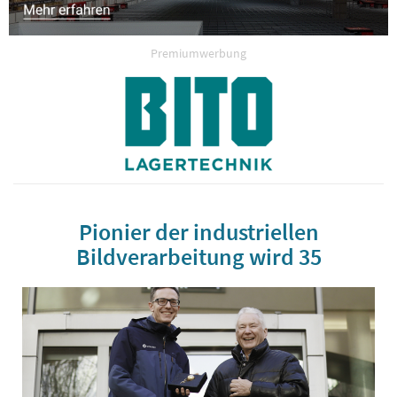
Premiumwerbung
Pionier der industriellen
Bildverarbeitung wird 35