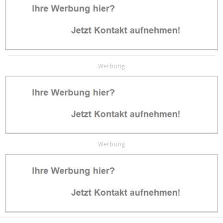
Werbung
Werbung