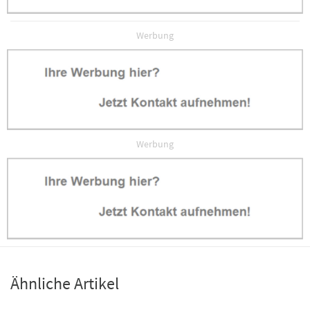
Werbung
Werbung
Ähnliche Artikel