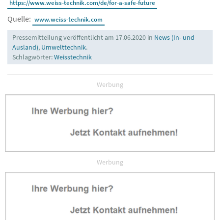
https://www.weiss-technik.com/de/for-a-safe-future
Quelle:
www.weiss-technik.com
Pressemitteilung veröffentlicht am 17.06.2020 in
News (In- und
Ausland)
,
Umwelttechnik
.
Schlagwörter:
Weisstechnik
Werbung
Werbung