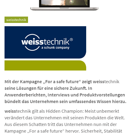
weisstechnik
Mit der Kampagne „For a safe future“ zeigt weiss
technik
seine Lösungen für eine sichere Zukunft. In
Anwenderberichten, Interviews und Produktvorstellungen
bündelt das Unternehmen sein umfassendes Wissen hierzu.
weiss
technik gilt als Hidden Champion: Meist unbemerkt
verändert das Unternehmen mit seinen Produkten die Welt.
Aus diesem Schatten tritt das Unternehmen nun mit der
Kampagne „For a safe future“ hervor. Sicherheit, Stabilität