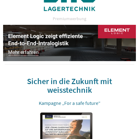
Premiumwerbung
Sicher in die Zukunft mit
weisstechnik
Kampagne „For a safe future“