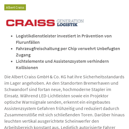
Albert Craiss
Logistikdienstleister investiert in Prävention von
Flurunfällen
Fahrzeugfreischaltung per Chip verwehrt Unbefugten
Zugang
Lichtelemente und Assistenzsystem verhindern
Kollisionen
Die Albert Craiss GmbH & Co. KG hat ihre Sicherheitsstandards
im Lager angehoben. An den Standorten Bremerhaven und
Schwandorf sind fortan neue, hochmoderne Stapler im
Einsatz. Während LED-Lichtleisten sowie ein Projektor
optische Warnsignale senden, erkennt ein eingebautes
Assistenzsystem Gefahren frühzeitig und reduziert dadurch
Zusammenstöße mit sich schließenden Toren. Darüber hinaus
leuchten vertikal ausgerichtete Scheinwerfer den
Arbeitsbereich konstant aus. Lediglich autorisierte Fahrer