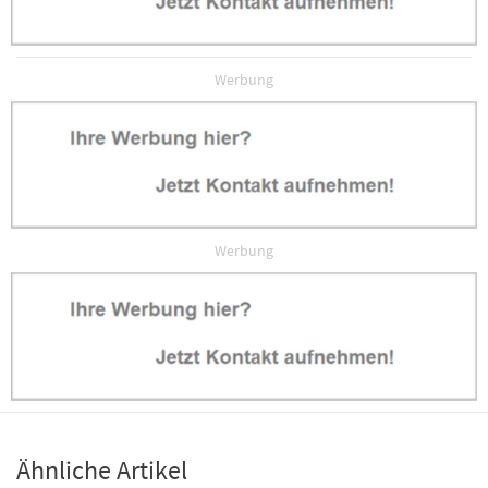
Werbung
Werbung
Ähnliche Artikel