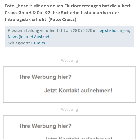
F
oto „head“: Mit den neuen Flurförderzeugen hat die Albert
Craiss GmbH & Co. KG ihre Sicherheitsstandards in der
Intralogistik erhöht. (Foto: Craiss)
Pressemitteilung veröffentlicht am 28.07.2020 in
Logistiklösungen
,
News (In- und Ausland)
.
Schlagwörter:
Craiss
Werbung
Werbung