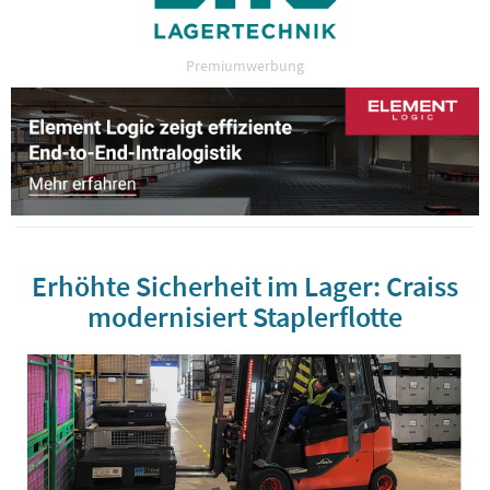
Premiumwerbung
Erhöhte Sicherheit im Lager: Craiss
modernisiert Staplerflotte