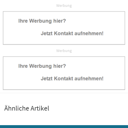
Werbung
Werbung
Ähnliche Artikel