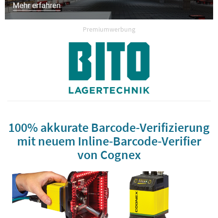
Premiumwerbung
100% akkurate Barcode-Verifizierung
mit neuem Inline-Barcode-Verifier
von Cognex