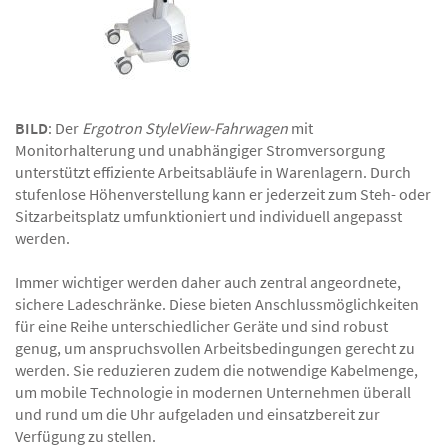
BILD
: Der
Ergotron StyleView-Fahrwagen
mit
Monitorhalterung und unabhängiger Stromversorgung
unterstützt effiziente Arbeitsabläufe in Warenlagern. Durch
stufenlose Höhenverstellung kann er jederzeit zum Steh- oder
Sitzarbeitsplatz umfunktioniert und individuell angepasst
werden.
Immer wichtiger werden daher auch zentral angeordnete,
sichere Ladeschränke. Diese bieten Anschlussmöglichkeiten
für eine Reihe unterschiedlicher Geräte und sind robust
genug, um anspruchsvollen Arbeitsbedingungen gerecht zu
werden. Sie reduzieren zudem die notwendige Kabelmenge,
um mobile Technologie in modernen Unternehmen überall
und rund um die Uhr aufgeladen und einsatzbereit zur
Verfügung zu stellen.