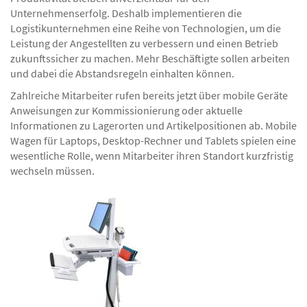
Unternehmenserfolg. Deshalb implementieren die
Logistikunternehmen eine Reihe von Technologien, um die
Leistung der Angestellten zu verbessern und einen Betrieb
zukunftssicher zu machen. Mehr Beschäftigte sollen arbeiten
und dabei die Abstandsregeln einhalten können.
Zahlreiche Mitarbeiter rufen bereits jetzt über mobile Geräte
Anweisungen zur Kommissionierung oder aktuelle
Informationen zu Lagerorten und Artikelpositionen ab. Mobile
Wagen für Laptops, Desktop-Rechner und Tablets spielen eine
wesentliche Rolle, wenn Mitarbeiter ihren Standort kurzfristig
wechseln müssen.