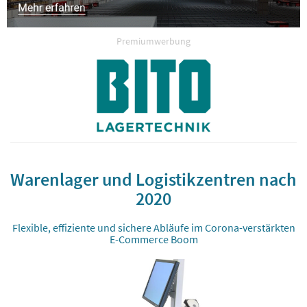
Premiumwerbung
Warenlager und Logistikzentren nach
2020
Flexible, effiziente und sichere Abläufe im Corona-verstärkten
E-Commerce Boom