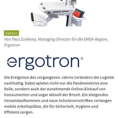
Ergotron
Von Paul Zuidema, Managing Director für die EMEA-Region,
Ergotron
Die Ereignisse des vergangenen Jahres verändern die Logistik
nachhaltig. Dabei spielen nicht nur die Pandemiekrise eine
Rolle, sondern auch der zunehmende Online-Einkauf von
Konsumenten und sogar aktuell der Brexit. Ein steigendes
Versandaufkommen und neue Schutzvorschriften verlangen
mobile Arbeitsplätze, die für Sicherheit, Hygiene und
Effizienz sorgen.