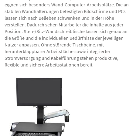
eignen sich besonders Wand-Computer-Arbeitsplätze. Die an
stabilen Wandhalterungen befestigten Bildschirme und PCs
lassen sich nach Belieben schwenken und in der Höhe
verstellen. Dadurch sehen Mitarbeiter die Inhalte aus jeder
Position. Steh-/Sitz-Wandschreibtische lassen sich genau an
die Größe und die individuellen Bedürfnisse der jeweiligen
Nutzer anpassen. Ohne störende Tischbeine, mit
herunterklappbarer Arbeitsfläche sowie integrierter
Stromversorgung und Kabelführung stehen produktive,
flexible und sichere Arbeitsstationen bereit.