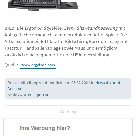
BILD
: Die
Ergotron StyleView Steh-/Sitz-Wandhalterung
mit
Ablagefläche ermöglicht einen produktiven Arbeitsplatz. Die
Arbeitsstation bietet Platz für Bildschirm, Barcode-Lesegerät,
Tastatur, Handballenablage sowie Maus und ermöglicht
zusätzlich eine bequeme, flexible Höhenverstellung.
Quelle:
www.ergotron.com
Pressemitteilung veröffentlicht am 05.02.2021 in
News (In- und
Ausland)
.
Schlagwörter:
Ergotron
Werbung