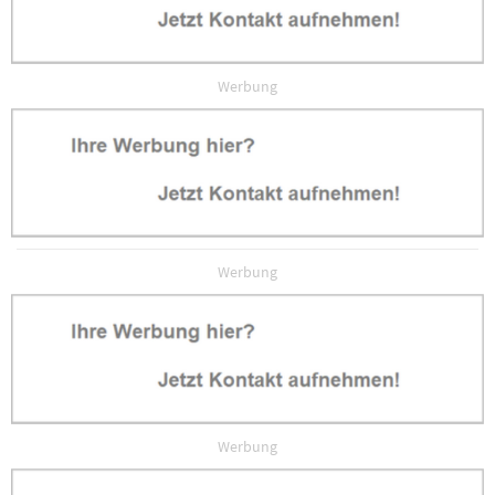
Werbung
Werbung
Werbung