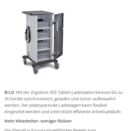
BILD
: Mit der
Ergotron YES Tablet-Ladestation
können bis zu
35 Geräte synchronisiert, geladen und sicher aufbewahrt
werden. Der platzsparende Ladewagen kann flexibel
eingesetzt werden und unterstützt effiziente Arbeitsabläufe.
Mehr Mitarbeiter- weniger Risiken
Die überall in Europa eingeführten Regeln zum