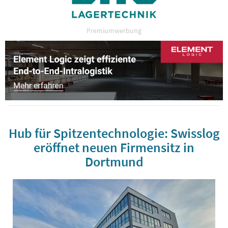
Premiumwerbung
Hub für Spitzentechnologie: Swisslog
eröffnet neuen Firmensitz in
Dortmund