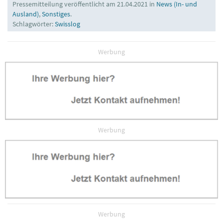
Pressemitteilung veröffentlicht am 21.04.2021 in
News (In- und
Ausland)
,
Sonstiges
.
Schlagwörter:
Swisslog
Werbung
Werbung
Werbung