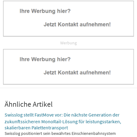
Werbung
Ähnliche Artikel
Swisslog stellt FastMove vor: Die nächste Generation der
zukunftssicheren MonoRail-Lösung für leistungsstarken,
skalierbaren Palettentransport
Swisslog positioniert sein bewährtes Einschienenbahnsystem