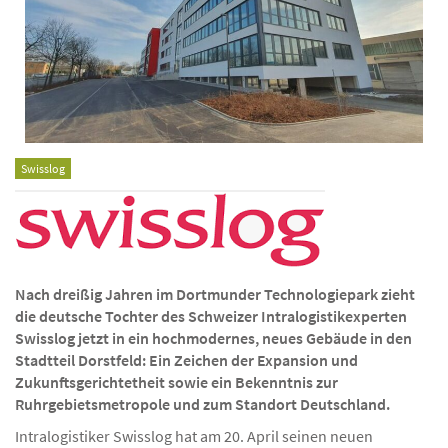
Swisslog
Nach dreißig Jahren im Dortmunder Technologiepark zieht
die deutsche Tochter des Schweizer Intralogistikexperten
Swisslog jetzt in ein hochmodernes, neues Gebäude in den
Stadtteil Dorstfeld: Ein Zeichen der Expansion und
Zukunftsgerichtetheit sowie ein Bekenntnis zur
Ruhrgebietsmetropole und zum Standort Deutschland.
Intralogistiker Swisslog hat am 20. April seinen neuen