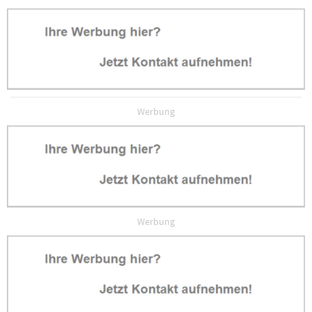
Werbung
Werbung