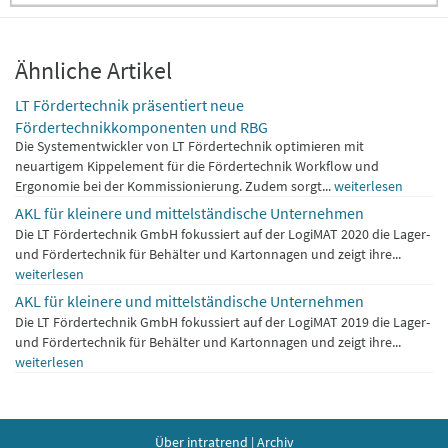
Ähnliche Artikel
LT Fördertechnik präsentiert neue
Fördertechnikkomponenten und RBG
Die Systementwickler von LT Fördertechnik optimieren mit
neuartigem Kippelement für die Fördertechnik Workflow und
Ergonomie bei der Kommissionierung. Zudem sorgt...
weiterlesen
AKL für kleinere und mittelständische Unternehmen
Die LT Fördertechnik GmbH fokussiert auf der LogiMAT 2020 die Lager-
und Fördertechnik für Behälter und Kartonnagen und zeigt ihre...
weiterlesen
AKL für kleinere und mittelständische Unternehmen
Die LT Fördertechnik GmbH fokussiert auf der LogiMAT 2019 die Lager-
und Fördertechnik für Behälter und Kartonnagen und zeigt ihre...
weiterlesen
Über intratrend
|
Archiv