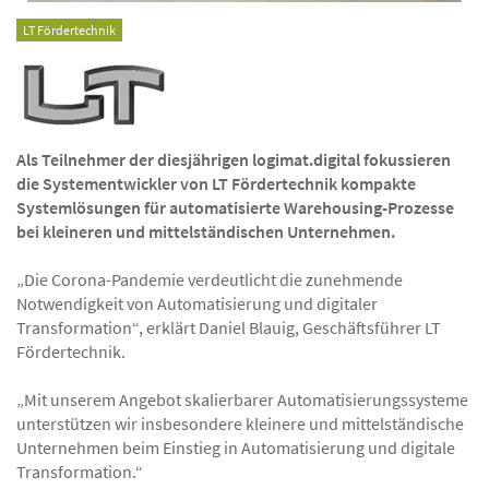
LT Fördertechnik
Als Teilnehmer der diesjährigen logimat.digital fokussieren
die Systementwickler von LT Fördertechnik kompakte
Systemlösungen für automatisierte Warehousing-Prozesse
bei kleineren und mittelständischen Unternehmen.
„Die Corona-Pandemie verdeutlicht die zunehmende
Notwendigkeit von Automatisierung und digitaler
Transformation“, erklärt Daniel Blauig, Geschäftsführer LT
Fördertechnik.
„Mit unserem Angebot skalierbarer Automatisierungssysteme
unterstützen wir insbesondere kleinere und mittelständische
Unternehmen beim Einstieg in Automatisierung und digitale
Transformation.“