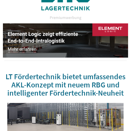
Premiumwerbung
LT Fördertechnik bietet umfassendes
AKL-Konzept mit neuem RBG und
intelligenter Fördertechnik-Neuheit