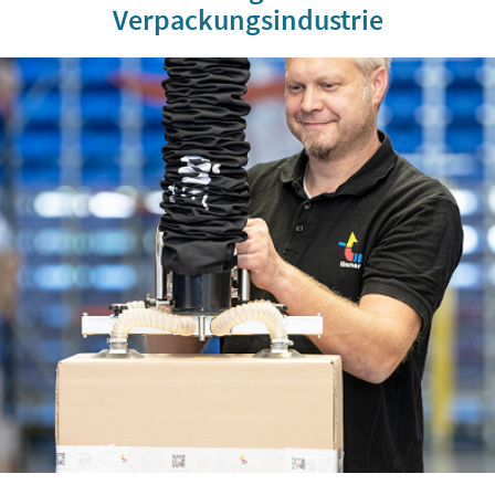
Verpackungsindustrie