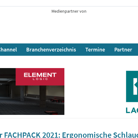
Medienpartner von
hannel
Branchenverzeichnis
Termine
Partner
r FACHPACK 2021: Ergonomische Schlauc