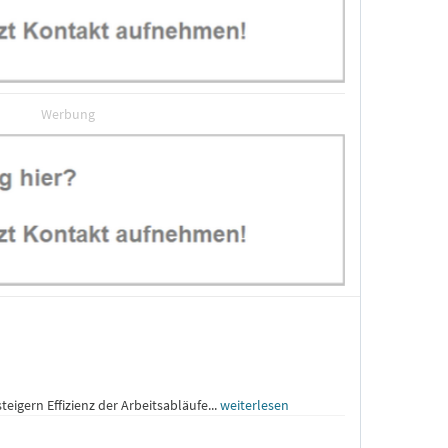
Werbung
igern Effizienz der Arbeitsabläufe...
weiterlesen