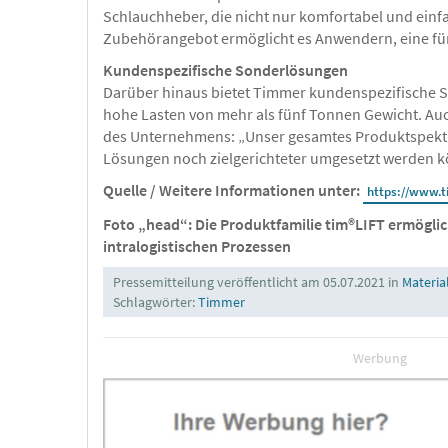
Schlauchheber, die nicht nur komfortabel und einf
Zubehörangebot ermöglicht es Anwendern, eine für
Kundenspezifische Sonderlösungen
Darüber hinaus bietet Timmer kundenspezifische S
hohe Lasten von mehr als fünf Tonnen Gewicht. Auc
des Unternehmens: „Unser gesamtes Produktspektru
Lösungen noch zielgerichteter umgesetzt werden 
Quelle / Weitere Informationen unter:
https://www.t
Foto „head“: Die Produktfamilie tim®LIFT ermöglic
intralogistischen Prozessen
Pressemitteilung veröffentlicht am 05.07.2021 in
Materia
Schlagwörter:
Timmer
Werbung