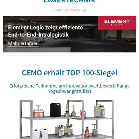
Premiumwerbung
CEMO erhält TOP 100-Siegel
Erfolgreiche Teilnahme am Innovationswettbewerb Ranga
Yogeshwar gratuliert