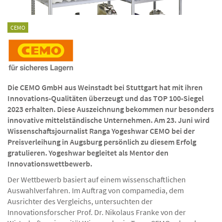
CEMO
Die CEMO GmbH aus Weinstadt bei Stuttgart hat mit ihren
Innovations-Qualitäten überzeugt und das TOP 100-Siegel
2023 erhalten. Diese Auszeichnung bekommen nur besonders
innovative mittelständische Unternehmen. Am 23. Juni wird
Wissenschaftsjournalist Ranga Yogeshwar CEMO bei der
Preisverleihung in Augsburg persönlich zu diesem Erfolg
gratulieren. Yogeshwar begleitet als Mentor den
Innovationswettbewerb.
Der Wettbewerb basiert auf einem wissenschaftlichen
Auswahlverfahren. Im Auftrag von compamedia, dem
Ausrichter des Vergleichs, untersuchten der