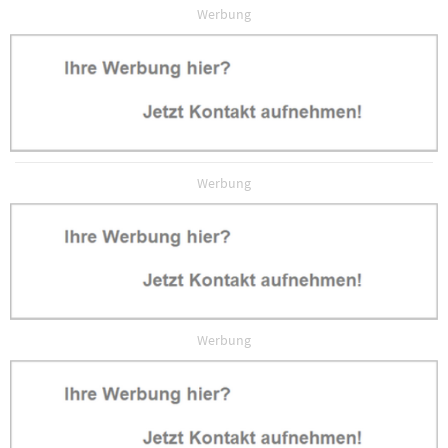
Werbung
Werbung
Werbung