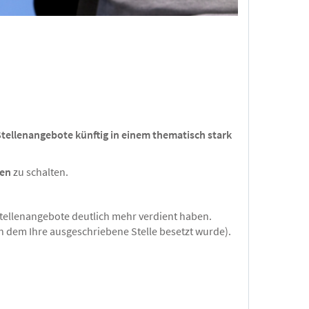
 Stellenangebote künftig in einem thematisch stark
gen
zu schalten.
 Stellenangebote deutlich mehr verdient haben.
n dem Ihre ausgeschriebene Stelle besetzt wurde).