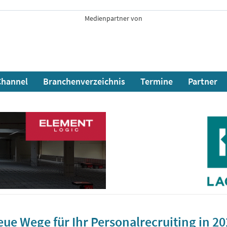
Medienpartner von
hannel
Branchenverzeichnis
Termine
Partner
ue Wege für Ihr Personalrecruiting in 2