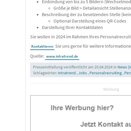
Einbindung von bis zu 5 Bildern (Wechselmod
Größe je Bild > Detailansicht Stellenanze
Beschreibung der zu besetzenden Stelle (ke
Optional Darstellung eines QR-Codes
Darstellung Ihrer Kontaktdaten
Sie wollen in 2024 im Rahmen Ihres Personalrecruit
Sie uns gerne für weitere Informatione
Kontaktieren
Quelle:
www.intratrend.de
Pressemitteilung veröffentlicht am 20.04.2024 in
News (I
Schlagwörter:
intratrend
,
Jobs
,
Personalrecruiting
,
Per
Werbung