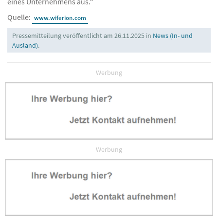
eines Unternehmens aus.“
Quelle:
www.wiferion.com
Pressemitteilung veröffentlicht am 26.11.2025 in
News (In- und
Ausland)
.
Werbung
Werbung