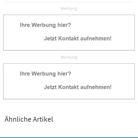
Werbung
Werbung
Ähnliche Artikel