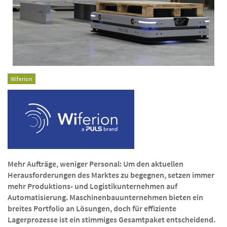
Wiferion
Mehr Aufträge, weniger Personal: Um den aktuellen
Herausforderungen des Marktes zu begegnen, setzen immer
mehr Produktions- und Logistikunternehmen auf
Automatisierung. Maschinenbauunternehmen bieten ein
breites Portfolio an Lösungen, doch für effiziente
Lagerprozesse ist ein stimmiges Gesamtpaket entscheidend.