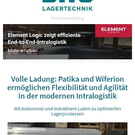
Premiumwerbung
Volle Ladung: Patika und Wiferion
ermöglichen Flexibilität und Agilität
in der modernen Intralogistik
Mit Autonomie und induktivem Laden zu optimierten
Lagerprozessen