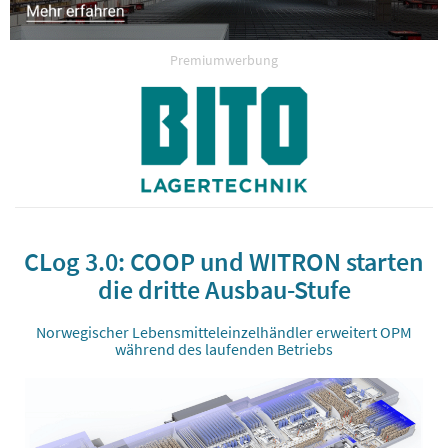
Premiumwerbung
CLog 3.0: COOP und WITRON starten
die dritte Ausbau-Stufe
Norwegischer Lebensmitteleinzelhändler erweitert OPM
während des laufenden Betriebs