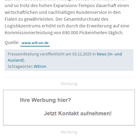
und so trotz des hohen Expansions-Tempos dauerhaft einen
wirtschaftlichen und nachhaltigen Kundenservice in den
Fialen zu gewährleisten. Der Gesamtdurchsatz des
Logistikzentrums erhöht sich durch die Erweiterung auf eine
Kommissionierleistung von 690.000 Pickeinheiten täglich.
Quelle:
www.witron.de
Pressemitteilung veröffentlicht am 03.12.2025 in
News (In- und
Ausland)
.
Schlagwörter:
Witron
Werbung
Werbung