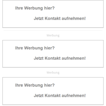
Werbung
Werbung