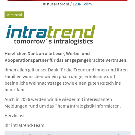
© nusaraprom /
123RF.com
intratrend
Herzlichen Dank an alle Leser, Werbe- und
Kooperationspartner für das entgegengebrachte Vertrauen.
Ihnen allen gilt unser Dank für die Treue und Ihnen und Ihren
Familien wünschen wir ein paar ruhige, erholsame und
besinnliche Weihnachtstage sowie einen guten Rutsch ins
neue Jahr.
Auch in 2026 werden wir Sie wieder mit interessanten
Meldungen rund um das Thema Intralogistik informieren.
Herzlichst
Ihr intratrend-Team