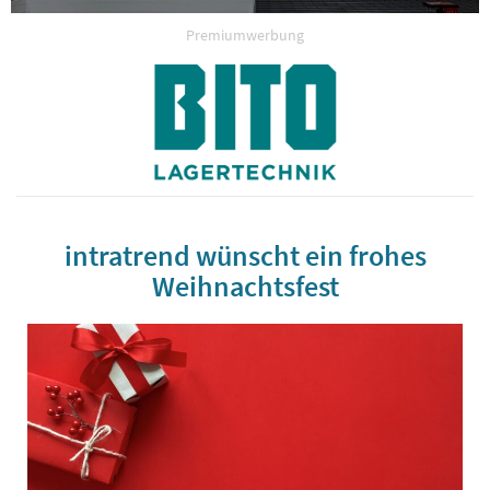
Premiumwerbung
intratrend wünscht ein frohes
Weihnachtsfest