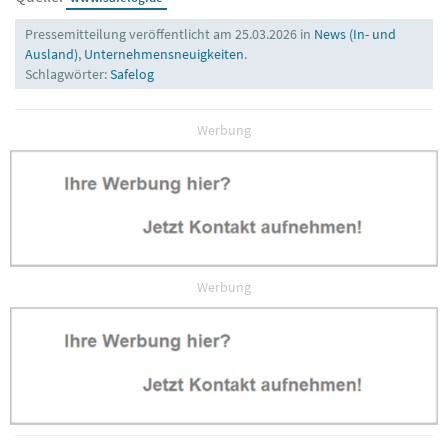
Pressemitteilung veröffentlicht am 25.03.2026 in
News (In- und
Ausland)
,
Unternehmensneuigkeiten
.
Schlagwörter:
Safelog
Werbung
Werbung