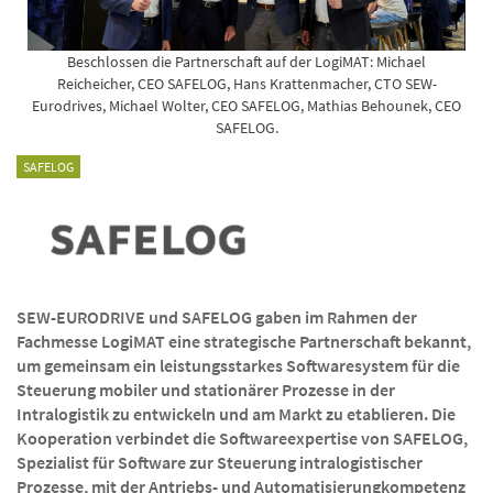
Beschlossen die Partnerschaft auf der LogiMAT: Michael
Reicheicher, CEO SAFELOG, Hans Krattenmacher, CTO SEW-
Eurodrives, Michael Wolter, CEO SAFELOG, Mathias Behounek, CEO
SAFELOG.
SAFELOG
SEW-EURODRIVE und SAFELOG gaben im Rahmen der
Fachmesse LogiMAT eine strategische Partnerschaft bekannt,
um gemeinsam ein leistungsstarkes Softwaresystem für die
Steuerung mobiler und stationärer Prozesse in der
Intralogistik zu entwickeln und am Markt zu etablieren. Die
Kooperation verbindet die Softwareexpertise von SAFELOG,
Spezialist für Software zur Steuerung intralogistischer
Prozesse, mit der Antriebs- und Automatisierungkompetenz