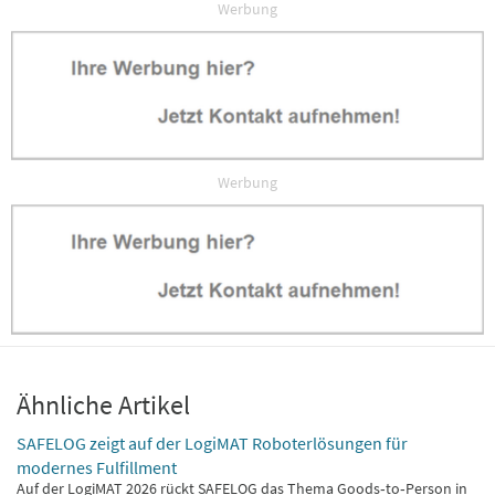
Werbung
Werbung
Ähnliche Artikel
SAFELOG zeigt auf der LogiMAT Roboterlösungen für
modernes Fulfillment
Auf der LogiMAT 2026 rückt SAFELOG das Thema Goods‑to‑Person in