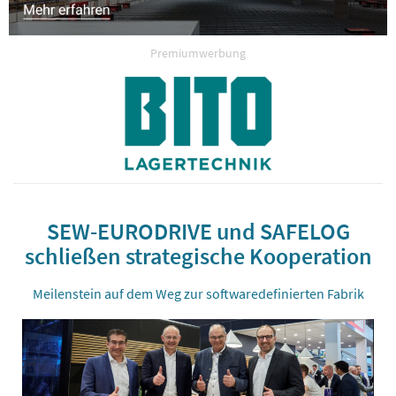
Premiumwerbung
SEW-EURODRIVE und SAFELOG
schließen strategische Kooperation
Meilenstein auf dem Weg zur softwaredefinierten Fabrik