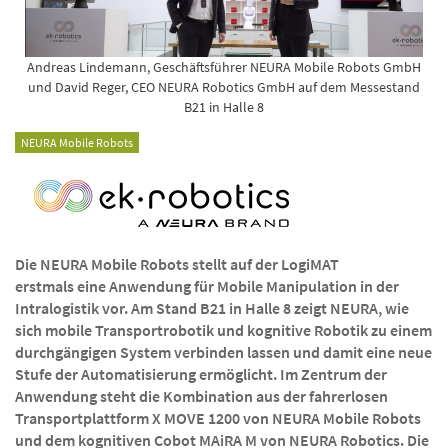
Andreas Lindemann, Geschäftsführer NEURA Mobile Robots GmbH
und David Reger, CEO NEURA Robotics GmbH auf dem Messestand
B21 in Halle 8
NEURA Mobile Robots
Die NEURA Mobile Robots stellt auf der LogiMAT
erstmals eine Anwendung für Mobile Manipulation in der
Intralogistik vor. Am Stand B21 in Halle 8 zeigt NEURA, wie
sich mobile Transportrobotik und kognitive Robotik zu einem
durchgängigen System verbinden lassen und damit eine neue
Stufe der Automatisierung ermöglicht. Im Zentrum der
Anwendung steht die Kombination aus der fahrerlosen
Transportplattform X MOVE 1200 von NEURA Mobile Robots