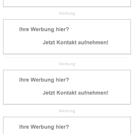
Werbung
Werbung
Werbung