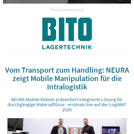
Premiumwerbung
Vom Transport zum Handling: NEURA
zeigt Mobile Manipulation für die
Intralogistik
NEURA Mobile Robots präsentiert integrierte Lösung für
durchgängige Materialflüsse - erstmals live auf der LogiMAT
2026