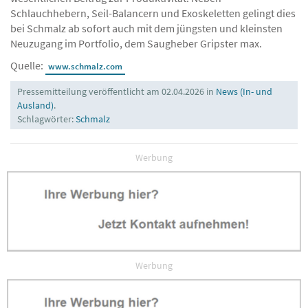
Schlauchhebern, Seil-Balancern und Exoskeletten gelingt dies
bei Schmalz ab sofort auch mit dem jüngsten und kleinsten
Neuzugang im Portfolio, dem Saugheber Gripster max.
Quelle:
www.schmalz.com
Pressemitteilung veröffentlicht am 02.04.2026 in
News (In- und
Ausland)
.
Schlagwörter:
Schmalz
Werbung
Werbung