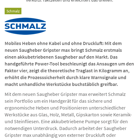
Schmalz
Mobiles Heben ohne Kabel und ohne Druckluft: Mit dem
neuen Saugheber Gripster max bringt Schmalz erstmals
einen akkubetriebenen Saugheber auf den Markt. Das
handgeführte Power-Tool beschleunigt das Ansaugen um den
Faktor vier, zeigt die theoretische Traglast in Kilogramm an,
erhöht die Prozesssicherheit durch klare Warnsignale und
macht unhandliche Werkstücke buchstäblich greifbar.
Mit dem neuen Saugheber Gripster max erweitert Schmalz
sein Portfolio um ein Handgerät für das sichere und
ergonomische Heben und Positionieren unterschiedlicher
Werkstücke aus Glas, Holz, Metall, Gipskarton sowie Keramik-
und Steinfliesen. Eine akkubetriebene Pumpe sorgt für den
notwendigen Unterdruck. Dadurch arbeitet der Saugheber
Gripster max unabhängig von externer Druckluft oder