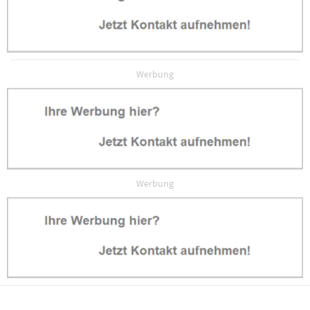
Werbung
Werbung