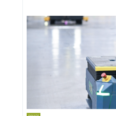
SYNAOS