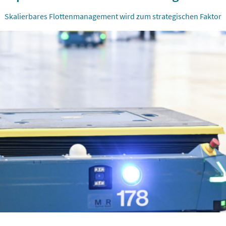
Skalierbares Flottenmanagement wird zum strategischen Faktor