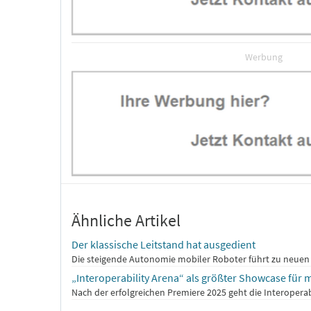
Werbung
Ähnliche Artikel
Der klassische Leitstand hat ausgedient
Die steigende Autonomie mobiler Roboter führt zu neuen 
„Interoperability Arena“ als größter Showcase für 
Nach der erfolgreichen Premiere 2025 geht die Interoperab