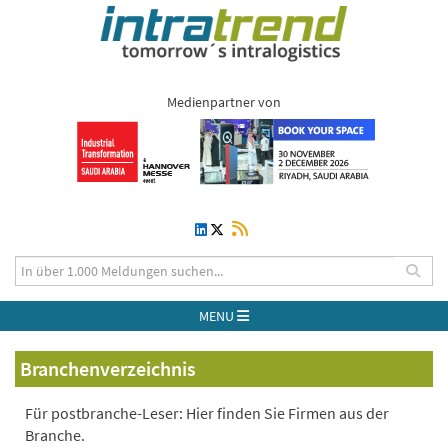
Medienpartner von
MENU
Branchenverzeichnis
Für postbranche-Leser: Hier finden Sie Firmen aus der
Branche.