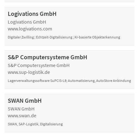
Logivations GmbH
Logivations GmbH
www.logivations.com
Digitaler Zwilling ; Echtzeit-Digitalisierung ; KI-basierte Objekterkennung
S&P Computersysteme GmbH
S&P Computersysteme GmbH
www.sup-logistik.de
Lagerverwaltungssoftware SuPCIS-L8; Automatisierung, AutoStore Anbindung
SWAN GmbH
SWAN GmbH
www.swan.de
SWAN, SAP-Logistik, Digitalisierung