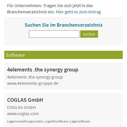
Für Unternehmen: Tragen Sie sich jetzt in das
Branchenverzeichnis ein.
Hier geht es zum Antrag
Suchen Sie im Branchenverzeichnis
Software
4elements .the synergy group
4elements .the synergy group
www.4elements-gruppe.de
COGLAS GmbH
COGLAS GmbH
www.coglas.com
Lagerverwaltungssystem, Logistiksoftware, Lagersoftware