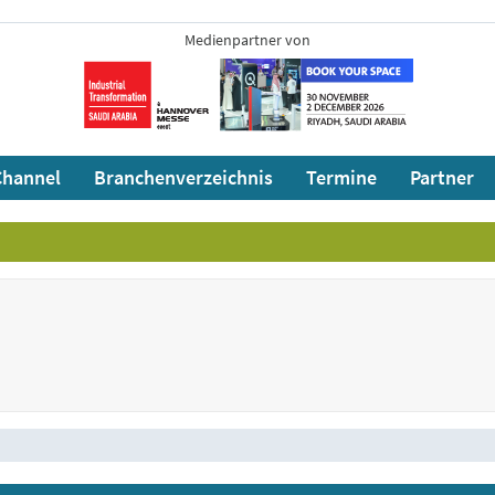
Medienpartner von
hannel
Branchenverzeichnis
Termine
Partner