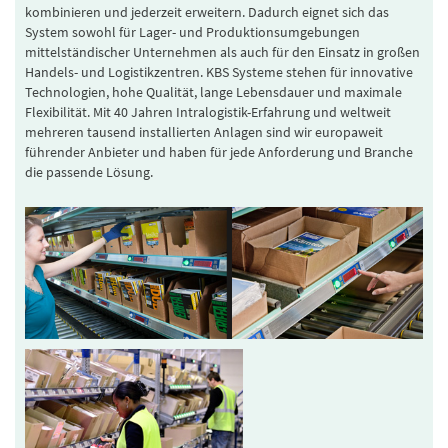
kombinieren und jederzeit erweitern. Dadurch eignet sich das
System sowohl für Lager- und Produktionsumgebungen
mittelständischer Unternehmen als auch für den Einsatz in großen
Handels- und Logistikzentren. KBS Systeme stehen für innovative
Technologien, hohe Qualität, lange Lebensdauer und maximale
Flexibilität. Mit 40 Jahren Intralogistik-Erfahrung und weltweit
mehreren tausend installierten Anlagen sind wir europaweit
führender Anbieter und haben für jede Anforderung und Branche
die passende Lösung.