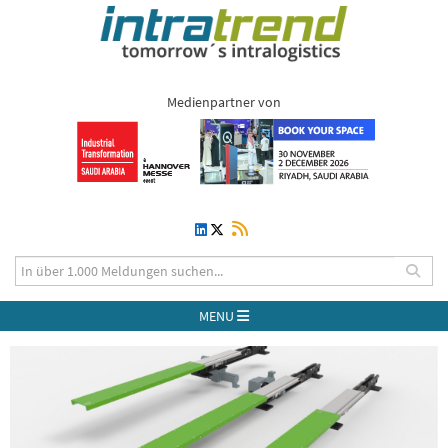
Medienpartner von
MENU