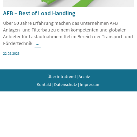
AFB – Best of Load Handling
Über 50 Jahre Erfahrung machen das Unternehmen AFB
Anlagen- und Filterbau zu einem kompetenten und globalen
Anbieter für Lastaufnahmemittel im Bereich der Transport- und
Fördertechnik.
...
22.02.2023
Über intratrend
|
Archiv
Kontakt
|
Datenschutz
|
Impressum