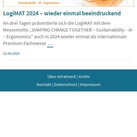
LogiMAT 2024 – wieder einmal beeindruckend
An drei Tagen präsentierte sich die LogiMAT mit dem
Messemotto „SHAPING CHANGE TOGETHER – Sustainability – AI
– Ergonomics“ auch in 2024 wieder einmal als internationale
Premium-Fachmesse
...
12.04.2024
Über intratrend
|
Archiv
Kontakt
|
Datenschutz
|
Impressum