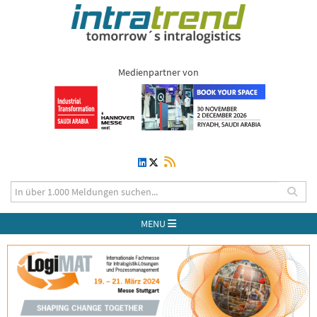
Medienpartner von
MENU