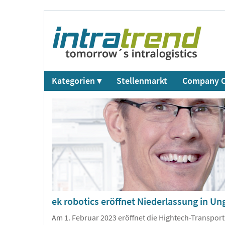
Kategorien ▾
Stellenmarkt
Company C
ek robotics eröffnet Niederlassung in Un
Am 1. Februar 2023 eröffnet die Hightech-Transpor