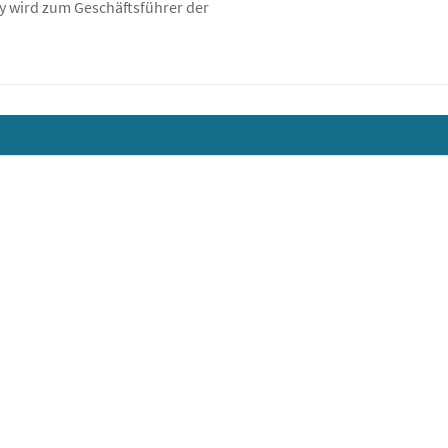
y wird zum Geschäftsführer der