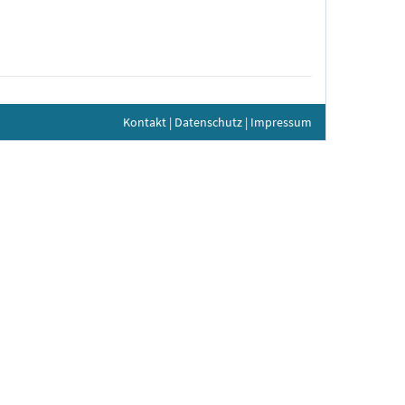
Kontakt
|
Datenschutz
|
Impressum