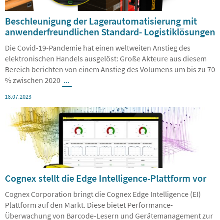
Beschleunigung der Lagerautomatisierung mit
anwenderfreundlichen Standard- Logistiklösungen
Die Covid-19-Pandemie hat einen weltweiten Anstieg des
elektronischen Handels ausgelöst: Große Akteure aus diesem
Bereich berichten von einem Anstieg des Volumens um bis zu 70
% zwischen 2020
...
18.07.2023
Cognex stellt die Edge Intelligence-Plattform vor
Cognex Corporation bringt die Cognex Edge Intelligence (EI)
Plattform auf den Markt. Diese bietet Performance-
Überwachung von Barcode-Lesern und Gerätemanagement zur
Vermeidung von
...