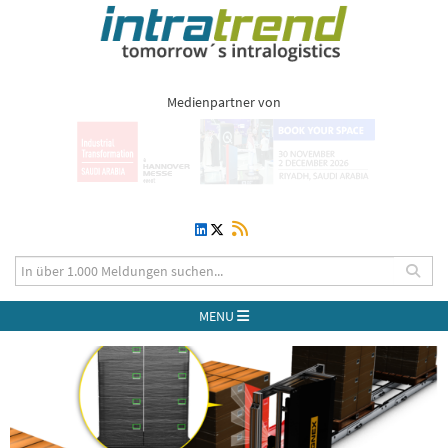
Medienpartner von
MENU