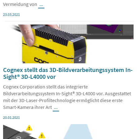
23.03.2021
Cognex stellt das 3D-Bildverarbeitungssystem In-
Sight® 3D-L4000 vor
Cognex Corporation stellt das integrierte
Bildverarbeitungssystem In-Sight® 3D-L4000 vor. Ausgestattet
mit der 3D-Laser-Profiltechnologie ermöglicht diese erste
Smart-Kamera ihrer Art
...
20.01.2021