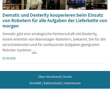
Dematic und Dexterity kooperieren beim Einsatz
von Robotern für alle Aufgaben der Lieferkette von
morgen
Dematic gibt eine strategische Partnerschaft mit Dexterity,
einem Anbieter von Warenlager-Robotern, bekannt. Die für die
verschiedensten und für umfassende Aufgaben geeigneten
Roboter-Systeme
...
01.09.2022
Über intratrend
|
Archiv
Kontakt
|
Datenschutz
|
Impressum