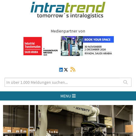
Medienpartner von
MENU