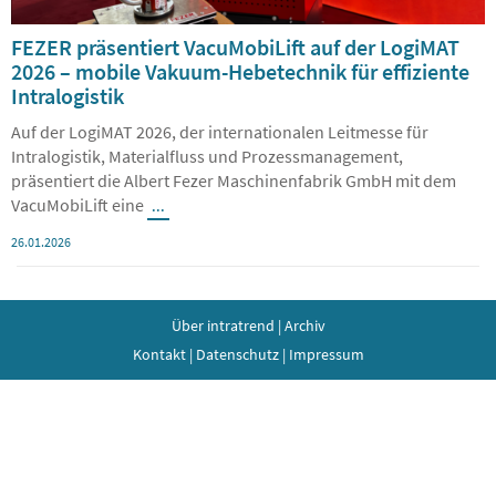
FEZER präsentiert VacuMobiLift auf der LogiMAT
2026 – mobile Vakuum-Hebetechnik für effiziente
Intralogistik
Auf der LogiMAT 2026, der internationalen Leitmesse für
Intralogistik, Materialfluss und Prozessmanagement,
präsentiert die Albert Fezer Maschinenfabrik GmbH mit dem
VacuMobiLift eine
...
26.01.2026
Über intratrend
|
Archiv
Kontakt
|
Datenschutz
|
Impressum