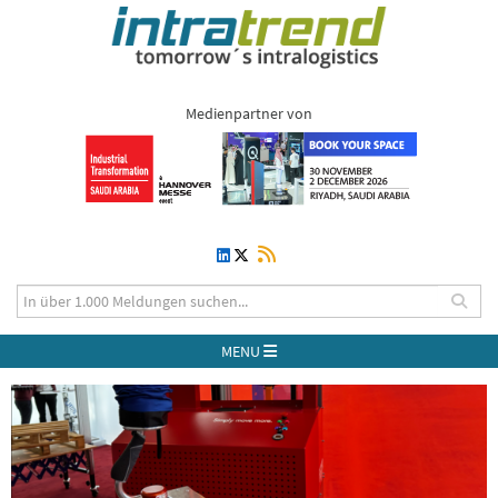
Medienpartner von
MENU