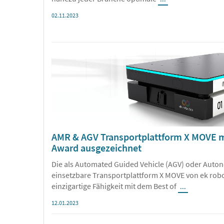
02.11.2023
AMR & AGV Transportplattform X MOVE mi
Award ausgezeichnet
Die als Automated Guided Vehicle (AGV) oder Aut
einsetzbare Transportplattform X MOVE von ek roboti
einzigartige Fähigkeit mit dem Best of
...
12.01.2023