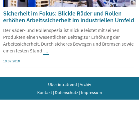
Sicherheit im Fokus: Blickle Räder und Rollen
erhöhen Arbeitssicherheit im industriellen Umfeld
Der Räder- und Rollenspezialist Blickle leistet mit seinen
Produkten einen wesentlichen Beitrag zur Erhöhung der
Arbeitssicherheit. Durch sicheres Bewegen und Bremsen sowie
einen festen Stand
...
19.07.2018
Über intratrend
|
Archiv
Kontakt
|
Datenschutz
|
Impressum