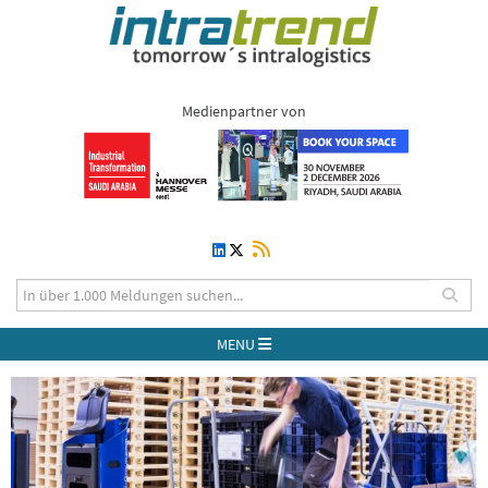
Medienpartner von
MENU