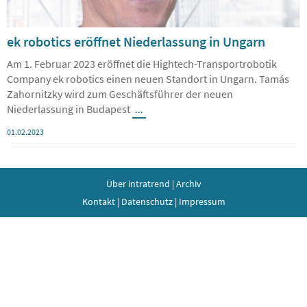
ek robotics eröffnet Niederlassung in Ungarn
Am 1. Februar 2023 eröffnet die Hightech-Transportrobotik
Company ek robotics einen neuen Standort in Ungarn. Tamás
Zahornitzky wird zum Geschäftsführer der neuen
Niederlassung in Budapest
...
01.02.2023
Über intratrend
|
Archiv
Kontakt
|
Datenschutz
|
Impressum