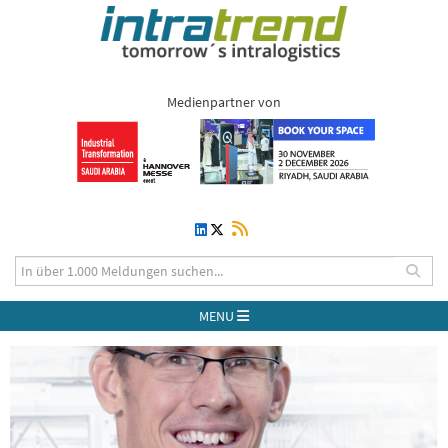
Medienpartner von
MENU