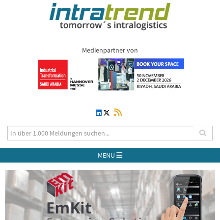
Medienpartner von
MENU