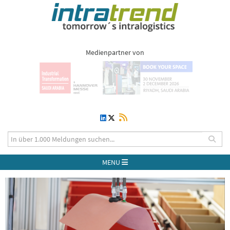
Medienpartner von
MENU