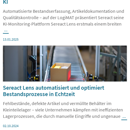
Automatisierte Bestandserfassung, Artikeldokumentation und
Qualitätskontrolle – auf der LogiMAT präsentiert Sereact seine
KI-Monitoring-Plattform Sereact Lens erstmals einem breiten
...
13.01.2025
Sereact Lens automatisiert und optimiert
Bestandsprozesse in Echtzeit
Fehlbestände, defekte Artikel und vermüllte Behälter im
Kleinteilelager – viele Unternehmen kämpfen mit ineffizienten
Lagerprozessen, die durch manuelle Eingriffe und ungenaue
...
02.10.2024