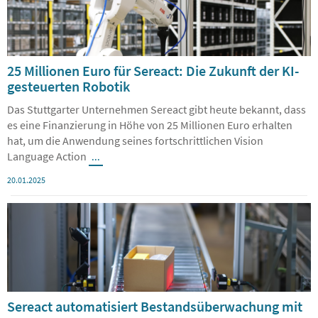
25 Millionen Euro für Sereact: Die Zukunft der KI-
gesteuerten Robotik
Das Stuttgarter Unternehmen Sereact gibt heute bekannt, dass
es eine Finanzierung in Höhe von 25 Millionen Euro erhalten
hat, um die Anwendung seines fortschrittlichen Vision
Language Action
...
20.01.2025
Sereact automatisiert Bestandsüberwachung mit
KI