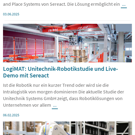
03.06.2025
LogiMAT: Unitechnik-Robotikstudie und Live-
Demo mit Sereact
Ist die Robotik nur ein kurzer Trend oder wird sie die
Intralogistik von morgen dominieren Die aktuelle Studie der
Unitechnik Systems GmbH zeigt, dass Robotiklösungen von
Unternehmen vor allem
...
06.02.2025