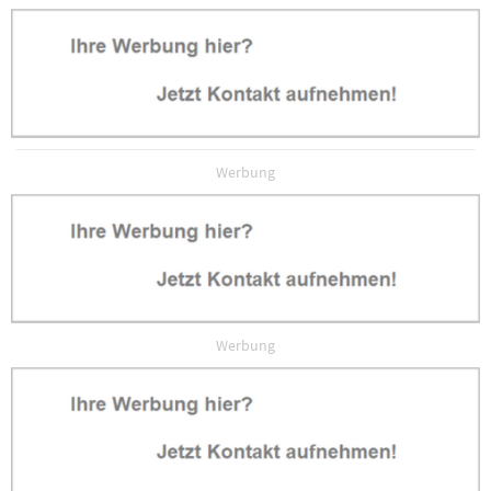
Werbung
Werbung
Werbung