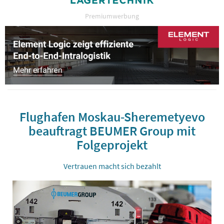
Premiumwerbung
Flughafen Moskau-Sheremetyevo
beauftragt BEUMER Group mit
Folgeprojekt
Vertrauen macht sich bezahlt