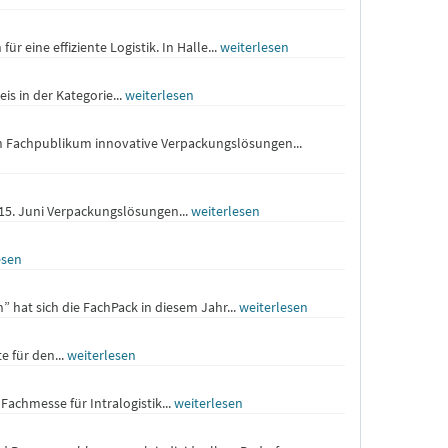
 eine effiziente Logistik. In Halle...
weiterlesen
s in der Kategorie...
weiterlesen
n Fachpublikum innovative Verpackungslösungen...
 15. Juni Verpackungslösungen...
weiterlesen
esen
hat sich die FachPack in diesem Jahr...
weiterlesen
 für den...
weiterlesen
Fachmesse für Intralogistik...
weiterlesen