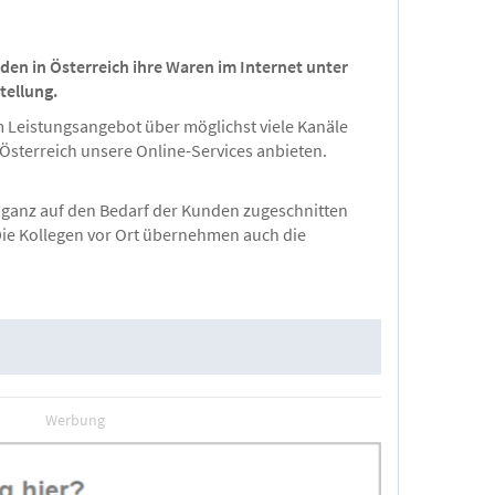
en in Österreich ihre Waren im Internet unter
tellung.
m Leistungsangebot über möglichst viele Kanäle
Österreich unsere Online-Services anbieten.
 ganz auf den Bedarf der Kunden zugeschnitten
 Die Kollegen vor Ort übernehmen auch die
Werbung