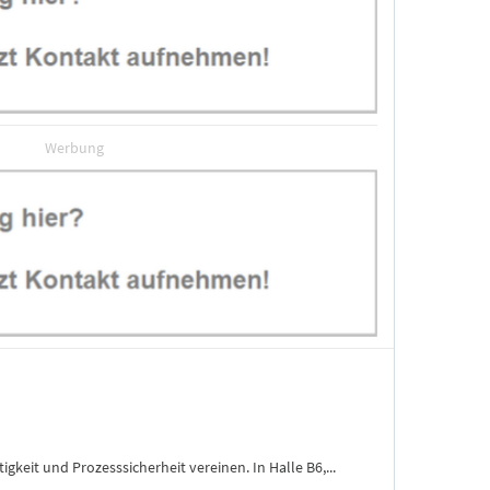
Werbung
eit und Prozesssicherheit vereinen. In Halle B6,...