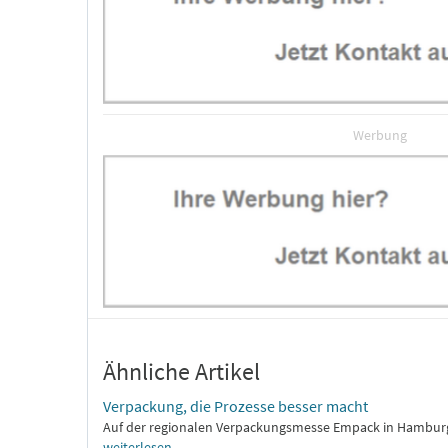
Werbung
Ähnliche Artikel
Verpackung, die Prozesse besser macht
Auf der regionalen Verpackungsmesse Empack in Hamburg pr
weiterlesen