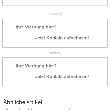
Werbung
Werbung
Ähnliche Artikel