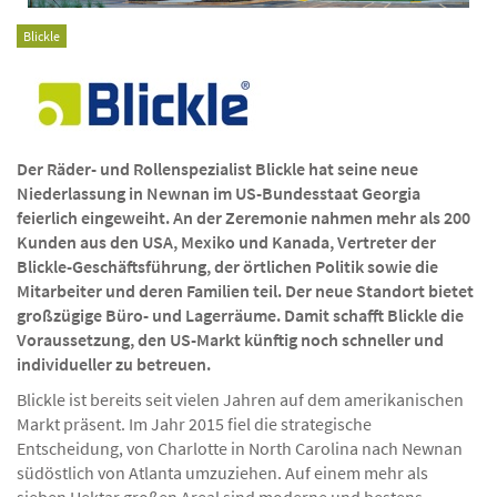
Blickle
Der Räder- und Rollenspezialist Blickle hat seine neue
Niederlassung in Newnan im US-Bundesstaat Georgia
feierlich eingeweiht. An der Zeremonie nahmen mehr als 200
Kunden aus den USA, Mexiko und Kanada, Vertreter der
Blickle-Geschäftsführung, der örtlichen Politik sowie die
Mitarbeiter und deren Familien teil. Der neue Standort bietet
großzügige Büro- und Lagerräume. Damit schafft Blickle die
Voraussetzung, den US-Markt künftig noch schneller und
individueller zu betreuen.
Blickle ist bereits seit vielen Jahren auf dem amerikanischen
Markt präsent. Im Jahr 2015 fiel die strategische
Entscheidung, von Charlotte in North Carolina nach Newnan
südöstlich von Atlanta umzuziehen. Auf einem mehr als