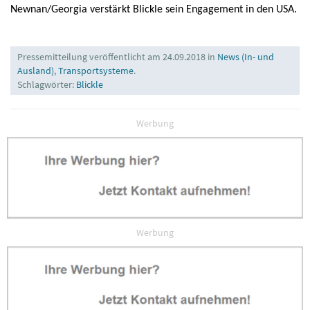
Newnan/Georgia verstärkt Blickle sein Engagement in den USA.
Pressemitteilung veröffentlicht am 24.09.2018 in
News (In- und
Ausland)
,
Transportsysteme
.
Schlagwörter:
Blickle
Werbung
Werbung