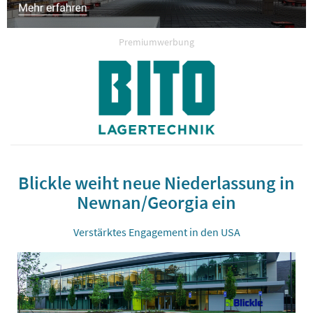
Premiumwerbung
Blickle weiht neue Niederlassung in
Newnan/Georgia ein
Verstärktes Engagement in den USA