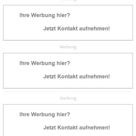
Werbung
Werbung