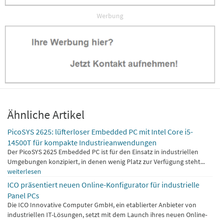
Werbung
Ähnliche Artikel
PicoSYS 2625: lüfterloser Embedded PC mit Intel Core i5-
14500T für kompakte Industrieanwendungen
Der PicoSYS 2625 Embedded PC ist für den Einsatz in industriellen
Umgebungen konzipiert, in denen wenig Platz zur Verfügung steht...
weiterlesen
ICO präsentiert neuen Online-Konfigurator für industrielle
Panel PCs
Die ICO Innovative Computer GmbH, ein etablierter Anbieter von
industriellen IT-Lösungen, setzt mit dem Launch ihres neuen Online-