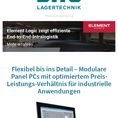
Premiumwerbung
Flexibel bis ins Detail – Modulare
Panel PCs mit optimiertem Preis-
Leistungs-Verhältnis für industrielle
Anwendungen