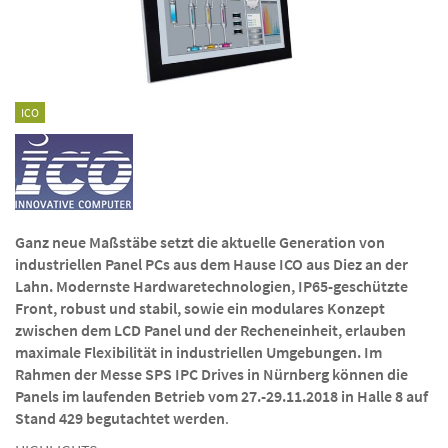
ICO
Ganz neue Maßstäbe setzt die aktuelle Generation von
industriellen Panel PCs aus dem Hause ICO aus Diez an der
Lahn. Modernste Hardwaretechnologien, IP65-geschützte
Front, robust und stabil, sowie ein modulares Konzept
zwischen dem LCD Panel und der Recheneinheit, erlauben
maximale Flexibilität in industriellen Umgebungen. Im
Rahmen der Messe SPS IPC Drives in Nürnberg können die
Panels im laufenden Betrieb vom 27.-29.11.2018 in Halle 8 auf
Stand 429 begutachtet werden
.