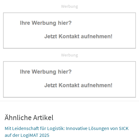
Werbung
Werbung
Ähnliche Artikel
Mit Leidenschaft für Logistik: Innovative Lösungen von SICK
auf der LogiMAT 2025