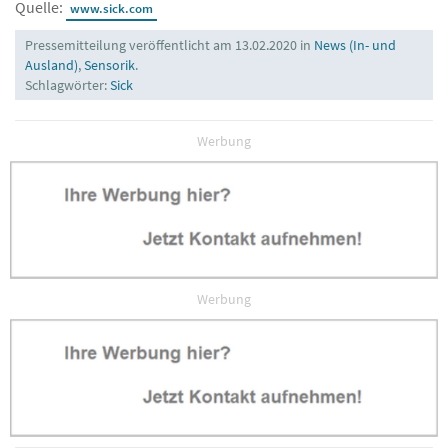
Quelle:
www.sick.com
Pressemitteilung veröffentlicht am 13.02.2020 in
News (In- und
Ausland)
,
Sensorik
.
Schlagwörter:
Sick
Werbung
Werbung