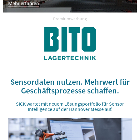
Premiumwerbung
Sensordaten nutzen. Mehrwert für
Geschäftsprozesse schaffen.
SICK wartet mit neuem Lösungsportfolio für Sensor
Intelligence auf der Hannover Messe auf.