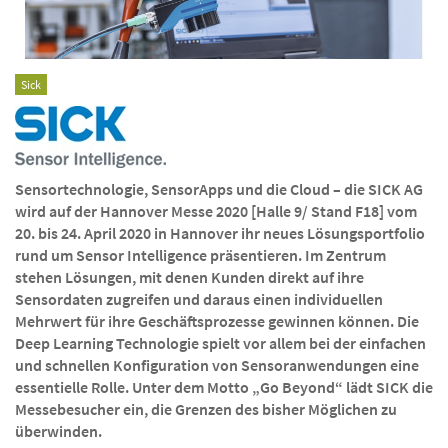
Sick
Sensortechnologie, SensorApps und die Cloud – die SICK AG
wird auf der Hannover Messe 2020 [Halle 9/ Stand F18] vom
20. bis 24. April 2020 in Hannover ihr neues Lösungsportfolio
rund um Sensor Intelligence präsentieren. Im Zentrum
stehen Lösungen, mit denen Kunden direkt auf ihre
Sensordaten zugreifen und daraus einen individuellen
Mehrwert für ihre Geschäftsprozesse gewinnen können. Die
Deep Learning Technologie spielt vor allem bei der einfachen
und schnellen Konfiguration von Sensoranwendungen eine
essentielle Rolle. Unter dem Motto „Go Beyond“ lädt SICK die
Messebesucher ein, die Grenzen des bisher Möglichen zu
überwinden.