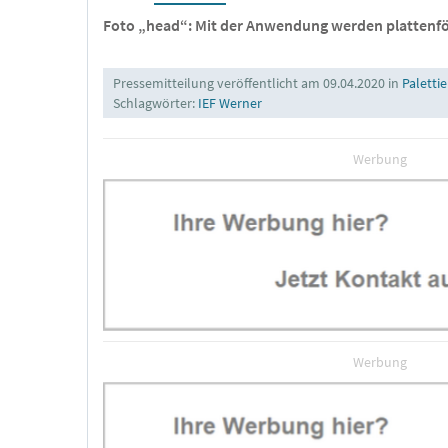
Foto „head“: Mit der Anwendung werden plattenfö
Pressemitteilung veröffentlicht am 09.04.2020 in
Paletti
Schlagwörter:
IEF Werner
Werbung
Werbung