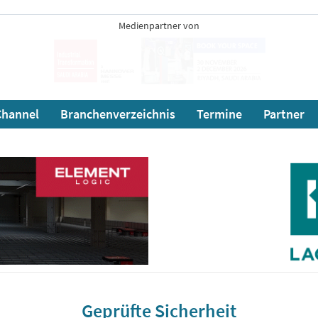
Medienpartner von
hannel
Branchenverzeichnis
Termine
Partner
Geprüfte Sicherheit