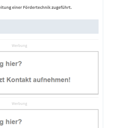
tung einer Fördertechnik zugeführt.
Werbung
Werbung