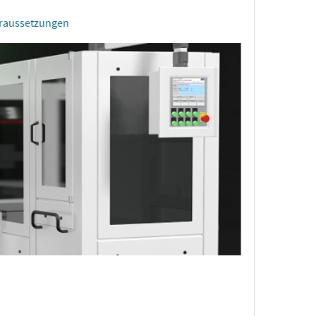
oraussetzungen