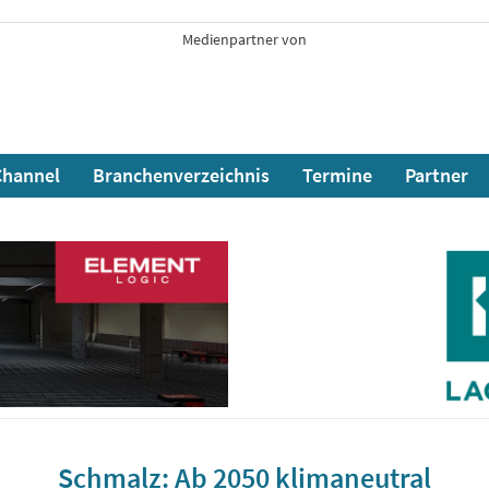
Medienpartner von
hannel
Branchenverzeichnis
Termine
Partner
Schmalz: Ab 2050 klimaneutral