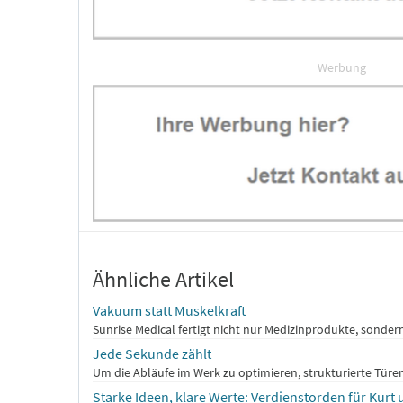
Werbung
Ähnliche Artikel
Vakuum statt Muskelkraft
Sunrise Medical fertigt nicht nur Medizinprodukte, sonder
Jede Sekunde zählt
Um die Abläufe im Werk zu optimieren, strukturierte Türe
Starke Ideen, klare Werte: Verdienstorden für Kur