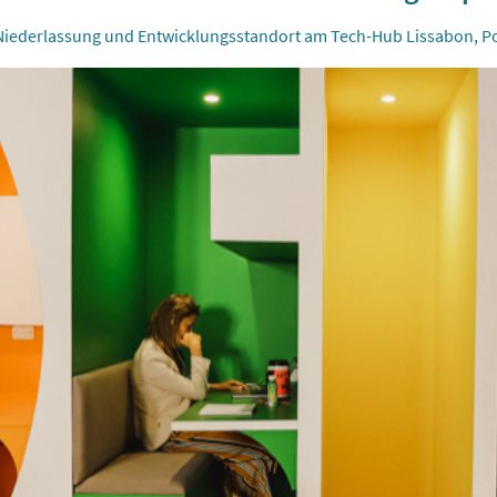
iederlassung und Entwicklungsstandort am Tech-Hub Lissabon, P