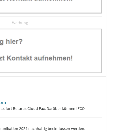
Werbung
kom
 sofort Retarus Cloud Fax. Darüber können IFCO-
ommunikation 2024 nachhaltig beeinflussen werden.