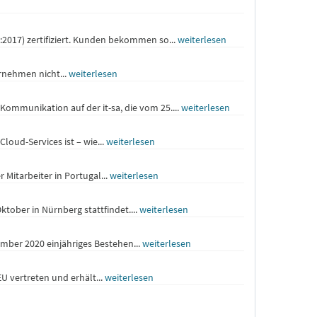
2017) zertifiziert. Kunden bekommen so...
weiterlesen
rnehmen nicht...
weiterlesen
Kommunikation auf der it-sa, die vom 25....
weiterlesen
oud-Services ist – wie...
weiterlesen
Mitarbeiter in Portugal...
weiterlesen
ktober in Nürnberg stattfindet....
weiterlesen
mber 2020 einjähriges Bestehen...
weiterlesen
U vertreten und erhält...
weiterlesen