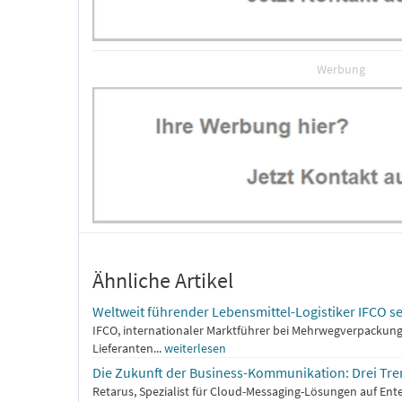
Werbung
Ähnliche Artikel
Weltweit führender Lebensmittel-Logistiker IFCO se
IFCO, internationaler Marktführer bei Mehrwegverpackung
Lieferanten...
weiterlesen
Die Zukunft der Business-Kommunikation: Drei Tre
Retarus, Spezialist für Cloud-Messaging-Lösungen auf Ente