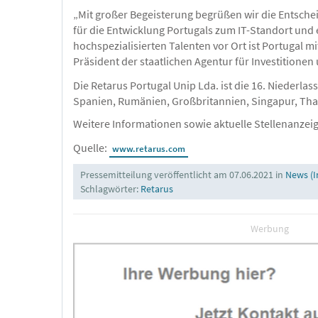
„Mit großer Begeisterung begrüßen wir die Entschei
für die Entwicklung Portugals zum IT-Standort und 
hochspezialisierten Talenten vor Ort ist Portugal 
Präsident der staatlichen Agentur für Investitione
Die Retarus Portugal Unip Lda. ist die 16. Niederlas
Spanien, Rumänien, Großbritannien, Singapur, Thai
Weitere Informationen sowie aktuelle Stellenanzeig
Quelle:
www.retarus.com
Pressemitteilung veröffentlicht am 07.06.2021 in
News (I
Schlagwörter:
Retarus
Werbung