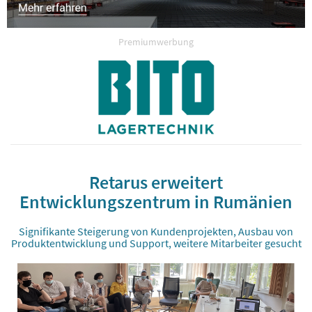
Premiumwerbung
Retarus erweitert
Entwicklungszentrum in Rumänien
Signifikante Steigerung von Kundenprojekten, Ausbau von
Produktentwicklung und Support, weitere Mitarbeiter gesucht