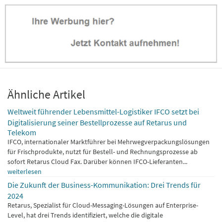
Ähnliche Artikel
Weltweit führender Lebensmittel-Logistiker IFCO setzt bei
Digitalisierung seiner Bestellprozesse auf Retarus und
Telekom
IFCO, internationaler Marktführer bei Mehrwegverpackungslösungen
für Frischprodukte, nutzt für Bestell- und Rechnungsprozesse ab
sofort Retarus Cloud Fax. Darüber können IFCO-Lieferanten...
weiterlesen
Die Zukunft der Business-Kommunikation: Drei Trends für
2024
Retarus, Spezialist für Cloud-Messaging-Lösungen auf Enterprise-
Level, hat drei Trends identifiziert, welche die digitale