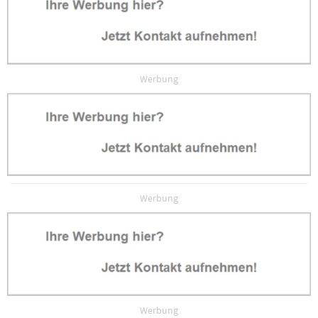
Werbung
Werbung
Werbung