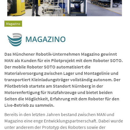
Magazino
Das Münchener Robotik-Unternehmen Magazino gewinnt
MAN als Kunden für ein Pilotprojekt mit dem Roboter SOTO.
Der mobile Roboter SOTO automatisiert die
Materialversorgung zwischen Lager und Montagelinie und
transportiert Kleinladungsträger vollständig autonom. Der
Pilotbetrieb startete am Standort Nürnberg in der
Motorenfertigung für Nutzfahrzeuge und bietet beiden
Seiten die Möglichkeit, Erfahrung mit dem Roboter für den
Live-Betrieb zu sammeln.
Bereits in den letzten Jahren bestand zwischen MAN und
Magazino eine enge Entwicklungspartnerschaft. Dabei wurde
unter anderem der Prototyp des Roboters sowie der