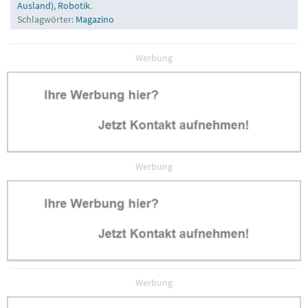
Ausland)
,
Robotik
.
Schlagwörter:
Magazino
Werbung
Werbung
Werbung