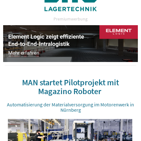
Premiumwerbung
MAN startet Pilotprojekt mit
Magazino Roboter
Automatisierung der Materialversorgung im Motorenwerk in
Nürnberg