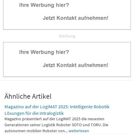
Werbung
Ähnliche Artikel
Magazino auf der LogiMAT 2025: Intelligente Robotik
Lösungen für die Intralogistik
Magazino präsentiert auf der LogiMAT 2025 die neuesten
Generationen seiner Logistik Roboter SOTO und TORU. Die
autonomen mobilen Roboter von...
weiterlesen